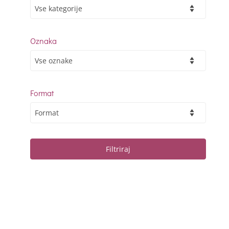
Oznaka
Format