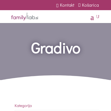
Kontakt
Košarica
U
Gradivo
Kategorija