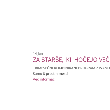
14
Jan
ZA STARŠE, KI HOČEJO VEČ
TRIMESEČNI KOMBINIRANI PROGRAM Z IVANO 
Samo 8 prostih mest!
Več informacij