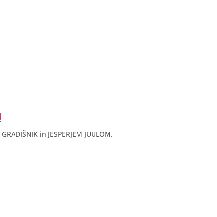
!
GRADIŠNIK in JESPERJEM JUULOM.