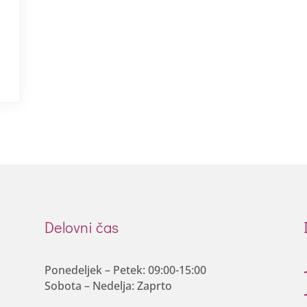
Delovni čas
Ponedeljek – Petek: 09:00-15:00
Sobota – Nedelja: Zaprto