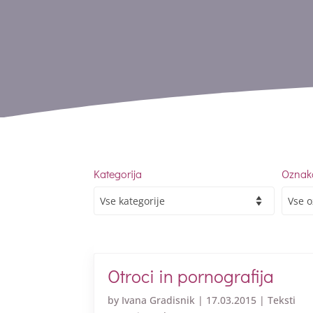
Kategorija
Oznak
Otroci in pornografija
by
Ivana Gradisnik
|
17.03.2015
|
Teksti