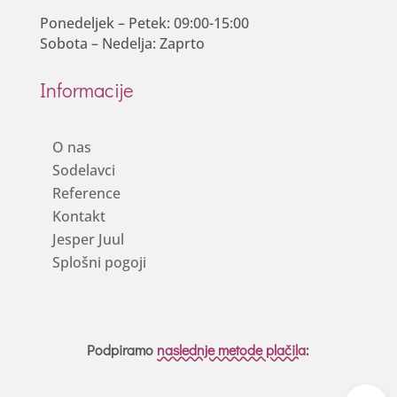
Ponedeljek – Petek: 09:00-15:00
Sobota – Nedelja: Zaprto
Informacije
O nas
Sodelavci
Reference
Kontakt
Jesper Juul
Splošni pogoji
Podpiramo
naslednje metode plačila
: