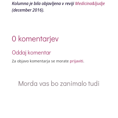
Kolumna je bila objavljena v reviji
Medicina&ljudje
(december 2016).
0 komentarjev
Oddaj komentar
Za objavo komentarja se morate
prijaviti
.
Morda vas bo zanimalo tudi